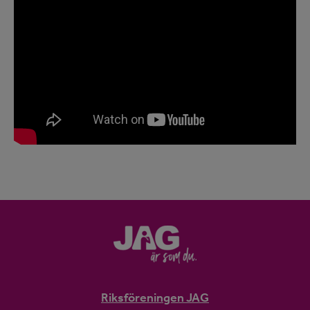
Riksföreningen JAG