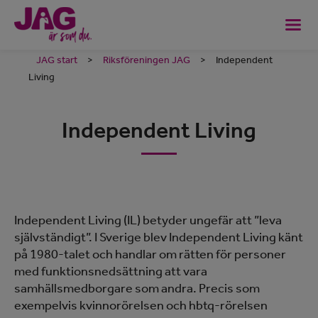
JAG start
>
Riksföreningen JAG
>
Independent
Living
Independent Living
Independent Living (IL) betyder ungefär att ”leva
självständigt”. I Sverige blev Independent Living känt
på 1980-talet och handlar om rätten för personer
med funktionsnedsättning att vara
samhällsmedborgare som andra. Precis som
exempelvis kvinnorörelsen och hbtq-rörelsen