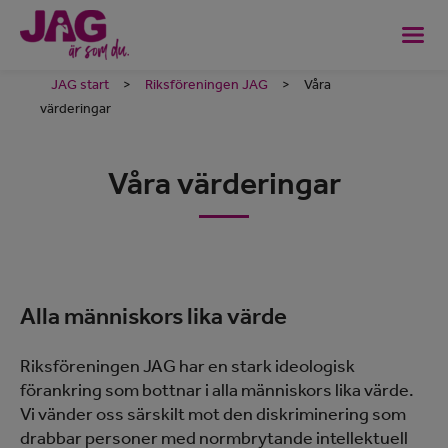
JAG start
>
Riksföreningen JAG
>
Våra
värderingar
Våra värderingar
Alla människors lika värde
Riksföreningen JAG har en stark ideologisk
förankring som bottnar i alla människors lika värde.
Vi vänder oss särskilt mot den diskriminering som
drabbar personer med normbrytande intellektuell