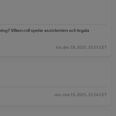
ng? Vilken roll spelar assistenten och legala
tor, dec 18, 2025, 15:53 CET
ons, nov 19, 2025, 12:24 CET