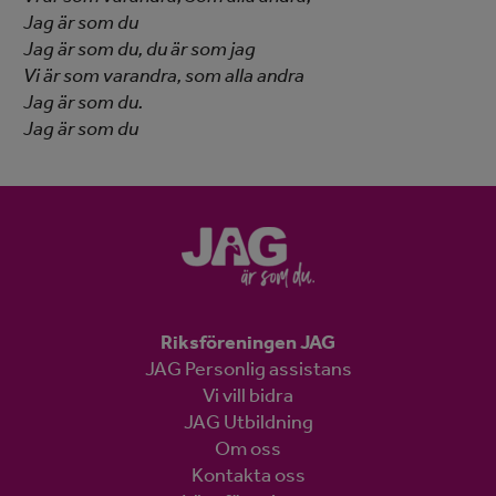
Jag är som du
Jag är som du, du är som jag
Vi är som varandra, som alla andra
Jag är som du.
Jag är som du
Riksföreningen JAG
JAG Personlig assistans
Vi vill bidra
JAG Utbildning
Om oss
Kontakta oss