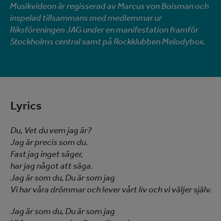
Musikvideon är regisserad av Marcus von Boisman och
inspelad tillsammans med medlemmar ur
Riksföreningen JAG under en manifestation framför
Stockholms central samt på Rockklubben Melodybox.
Lyrics
Du, Vet du vem jag är?
Jag är precis som du.
Fast jag inget säger,
har jag något att säga.
Jag är som du, Du är som jag
Vi har våra drömmar och lever vårt liv och vi väljer själv.
Jag är som du, Du är som jag