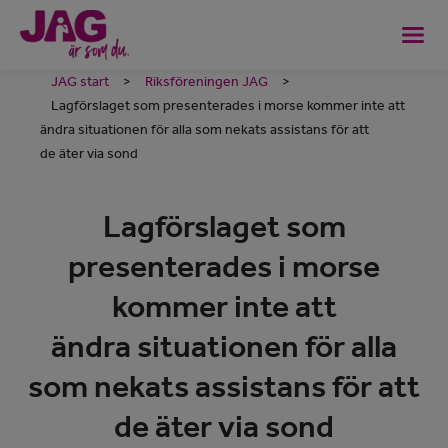
JAG start
>
Riksföreningen JAG
>
Lagförslaget som presenterades i morse kommer inte att
ändra situationen för alla som nekats assistans för att
de äter via sond
Lagförslaget som
presenterades i morse
kommer inte att
ändra situationen för alla
som nekats assistans för att
de äter via sond