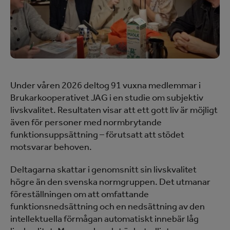
Under våren 2026 deltog 91 vuxna medlemmar i
Brukarkooperativet JAG i en studie om subjektiv
livskvalitet. Resultaten visar att ett gott liv är möjligt
även för personer med normbrytande
funktionsuppsättning – förutsatt att stödet
motsvarar behoven.
Deltagarna skattar i genomsnitt sin livskvalitet
högre än den svenska normgruppen. Det utmanar
föreställningen om att omfattande
funktionsnedsättning och en nedsättning av den
intellektuella förmågan automatiskt innebär låg