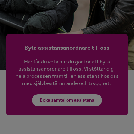
Byta assistansanordnare till oss
Här får du veta hur du gör för att byta
assistansanordnare till oss. Vi stöttar dig i
hela processen fram till en assistans hos oss
med självbestämmande och trygghet.
Boka samtal om assistans