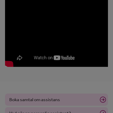
Boka samtal om assistans