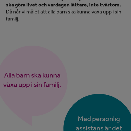
ska göra livet och vardagen lättare, inte tvärtom.
Då når vi målet att alla barn ska kunna växa upp i sin
familj.
Alla barn ska kunna
växa upp i sin familj.
Med personlig
assistans är det