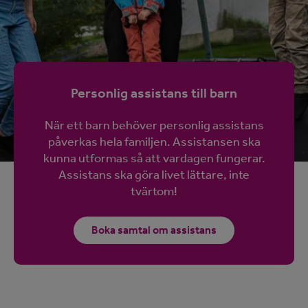
Personlig assistans till barn
När ett barn behöver personlig assistans
påverkas hela familjen. Assistansen ska
kunna utformas så att vardagen fungerar.
Assistans ska göra livet lättare, inte
tvärtom!
Boka samtal om assistans