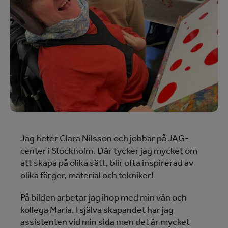
Jag heter Clara Nilsson och jobbar på
JAG-
center
i Stockholm. Där tycker jag mycket om
att skapa på olika sätt, blir ofta inspirerad av
olika färger, material och tekniker!
På bilden arbetar jag ihop med min vän och
kollega Maria. I själva skapandet har jag
assistenten vid min sida men det är mycket