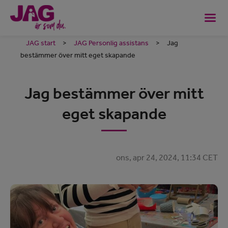
JAG start
>
JAG Personlig assistans
>
Jag
bestämmer över mitt eget skapande
Jag bestämmer över mitt
eget skapande
ons, apr 24, 2024, 11:34 CET