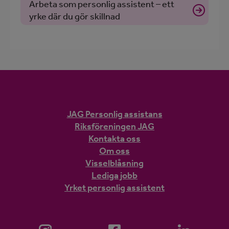
Arbeta som personlig assistent – ett
yrke där du gör skillnad
JAG Personlig assistans
Riksföreningen JAG
Kontakta oss
Om oss
Visselblåsning
Lediga jobb
Yrket personlig assistent