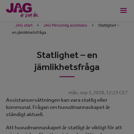
JAG start
>
JAG Personlig assistans
>
Statlighet –
en jämlikhetsfråga
Statlighet – en
jämlikhetsfråga
mån, sep 3, 2018, 12:23 CET
Assistansersättningen kan vara statlig eller
kommunal. Frågan om huvudmannaskapet är
ständigt aktuell.
Att huvudmannaskapet är statligt är viktigt för att