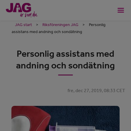
JAG start
>
Riksföreningen JAG
>
Personlig
assistans med andning och sondätning
Personlig assistans med
andning och sondätning
fre, dec 27, 2019, 08:33 CET