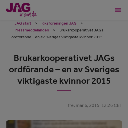
JAG start
>
Riksföreningen JAG
>
Pressmeddelanden
>
Brukarkooperativet JAGs
ordförande – en av Sveriges viktigaste kvinnor 2015
Brukarkooperativet JAGs
ordförande – en av Sveriges
viktigaste kvinnor 2015
fre, mar 6, 2015, 12:26 CET