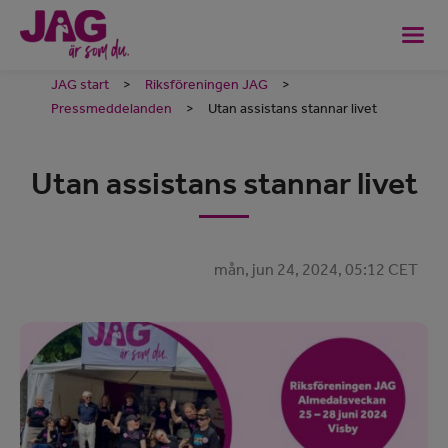
JAG start
>
Riksföreningen JAG
>
Pressmeddelanden
>
Utan assistans stannar livet
Utan assistans stannar livet
mån, jun 24, 2024, 05:12 CET