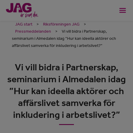
JAG start
>
Riksföreningen JAG
>
Pressmeddelanden
>
Vi vill bidra i Partnerskap,
seminarium i Almedalen idag ”Hur kan ideella aktörer och
affärslivet samverka för inkludering i arbetslivet?”
Vi vill bidra i Partnerskap,
seminarium i Almedalen idag
”Hur kan ideella aktörer och
affärslivet samverka för
inkludering i arbetslivet?”