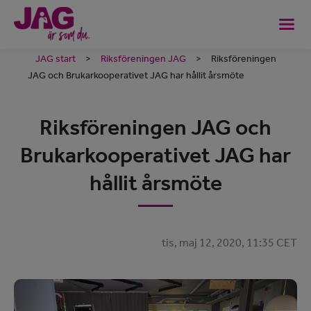
JAG start
>
Riksföreningen JAG
>
Riksföreningen
JAG och Brukarkooperativet JAG har hållit årsmöte
Riksföreningen JAG och
Brukarkooperativet JAG har
hållit årsmöte
tis, maj 12, 2020, 11:35 CET