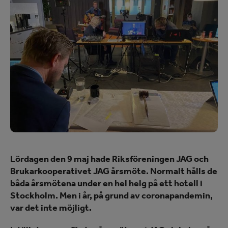
Lördagen den 9 maj hade Riksföreningen JAG och
Brukarkooperativet JAG årsmöte. Normalt hålls de
båda årsmötena under en hel helg på ett hotell i
Stockholm. Men i år, på grund av coronapandemin,
var det inte möjligt.