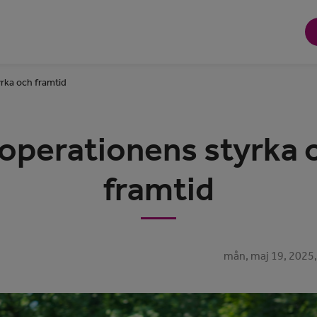
rka och framtid
operationens styrka 
framtid
mån, maj 19, 2025