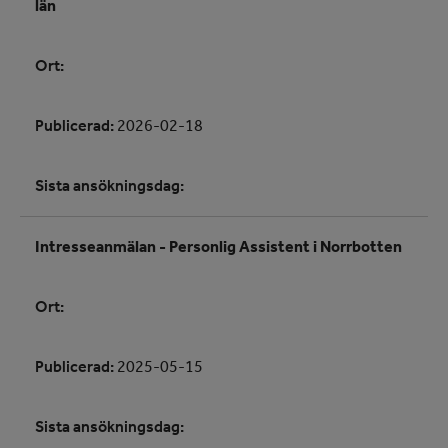
län
Ort:
Publicerad:
2026-02-18
Sista ansökningsdag:
Intresseanmälan - Personlig Assistent i Norrbotten
Ort:
Publicerad:
2025-05-15
Sista ansökningsdag: