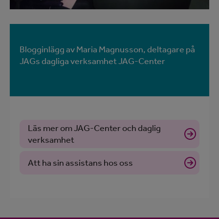
Blogginlägg av Maria Magnusson, deltagare på
JAGs dagliga verksamhet JAG-Center
Läs mer om JAG-Center och daglig
verksamhet
Att ha sin assistans hos oss