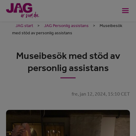
JAG start
>
JAG Personlig assistans
>
Museibesök
med stöd av personlig assistans
Museibesök med stöd av
personlig assistans
fre, jan 12, 2024, 15:10 CET