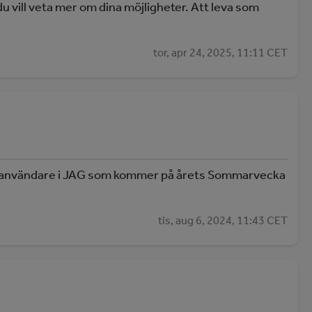
 vill veta mer om dina möjligheter. Att leva som
tor, apr 24, 2025, 11:11 CET
tansanvändare i JAG som kommer på årets Sommarvecka
tis, aug 6, 2024, 11:43 CET