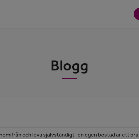
Blogg
 hemifrån och leva självständigt i en egen bostad är ett bra a