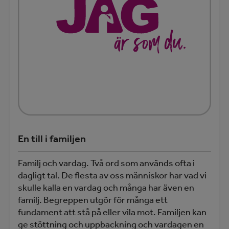
En till i familjen
Familj och vardag. Två ord som används ofta i
dagligt tal. De flesta av oss människor har vad vi
skulle kalla en vardag och många har även en
familj. Begreppen utgör för många ett
fundament att stå på eller vila mot. Familjen kan
ge stöttning och uppbackning och vardagen en