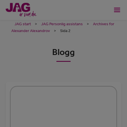
JAG start
>
JAG Personlig assistans
>
Archives for
Alexander Alexandrov
>
Sida 2
Blogg