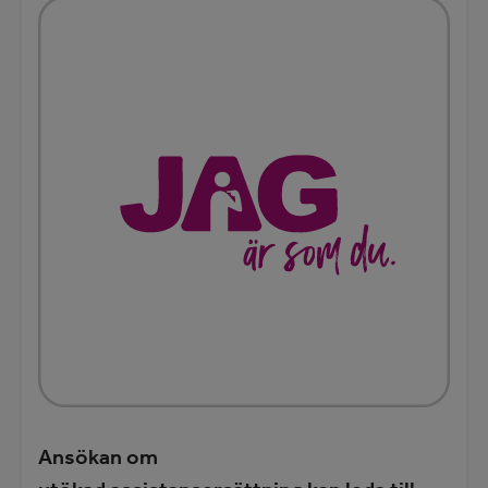
Ansökan om