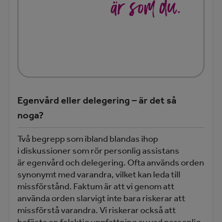
Egenvård eller delegering – är det så
noga?
Två begrepp som ibland blandas ihop
i diskussioner som rör personlig assistans
är egenvård och delegering. Ofta används orden
synonymt med varandra, vilket kan leda till
missförstånd. Faktum är att vi genom att
använda orden slarvigt inte bara riskerar att
missförstå varandra. Vi riskerar också att