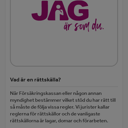
Vad är en rättskälla?
När Försäkringskassan eller någon annan
myndighet bestämmer vilket stöd du har rätt till
så måste de följa vissa regler. Vi jurister kallar
reglerna för rättskällor och de vanligaste
rättskällorna är lagar, domar och förarbeten.