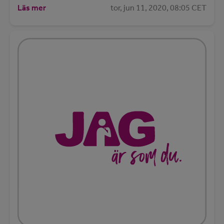
Läs mer
tor, jun 11, 2020, 08:05 CET